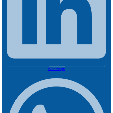
Whatsapp