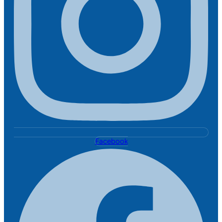
Facebook