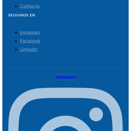
Contacto
SEGUINOS EN
Instagram
Facebook
Linkedin
Instagram