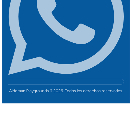
Alderaan Playgrounds ®
2026
. Todos los derechos reservados.