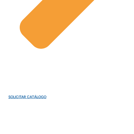
SOLICITAR CATÁLOGO