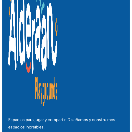
Espacios para jugar y compartir. Diseñamos y construimos
espacios increíbles.